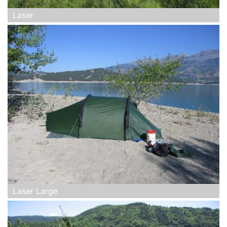
Laser
Laser Large