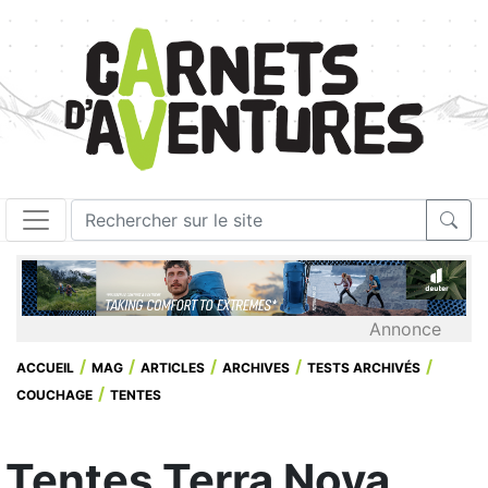
Annonce
ACCUEIL
MAG
ARTICLES
ARCHIVES
TESTS ARCHIVÉS
COUCHAGE
TENTES
Tentes Terra Nova