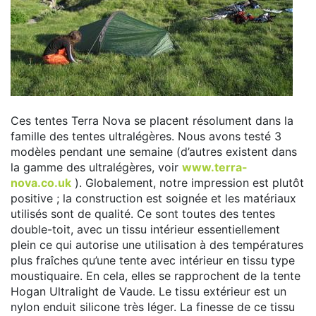
Ces tentes Terra Nova se placent résolument dans la
famille des tentes ultralégères. Nous avons testé 3
modèles pendant une semaine (d’autres existent dans
la gamme des ultralégères, voir
www.terra-
nova.co.uk
). Globalement, notre impression est plutôt
positive ; la construction est soignée et les matériaux
utilisés sont de qualité. Ce sont toutes des tentes
double-toit, avec un tissu intérieur essentiellement
plein ce qui autorise une utilisation à des températures
plus fraîches qu’une tente avec intérieur en tissu type
moustiquaire. En cela, elles se rapprochent de la tente
Hogan Ultralight de Vaude. Le tissu extérieur est un
nylon enduit silicone très léger. La finesse de ce tissu