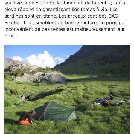
soulève la question de la durabilité de la tente ; Terra
Nova répond en garantissant ses tentes à vie. Les
sardines sont en titane. Les arceaux sont des DAC
Featherlite et semblent de bonne facture. Le principal
inconvénient de ces tentes est malheureusement leur
prix…