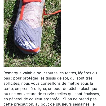
Remarque valable pour toutes les tentes, légères ou
pas : pour protéger les tissus de sol, qui sont très
sollicités, nous vous conseillons de mettre sous la
tente, en première ligne, un bout de bâche plastique
ou une couverture de survie (celles qui sont épaisses,
en général de couleur argentée). Si on ne prend pas
cette précaution, au bout de plusieurs semaines, le