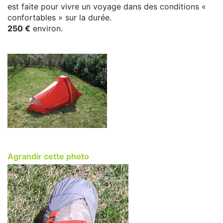
est faite pour vivre un voyage dans des conditions «
confortables » sur la durée.
250 €
environ.
Agrandir cette photo