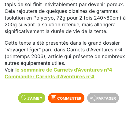
tapis de sol finit inévitablement par devenir poreux.
Cela rajoutera de quelques dizaines de grammes
(solution en Polycryo, 72g pour 2 fois 240x80cm) à
200g suivant la solution retenue, mais allongera
significativement la durée de vie de la tente.
Cette tente a été présentée dans le grand dossier
"Voyager léger" paru dans Carnets d'Aventures n°4
(printemps 2006), article qui présente de nombreux
autres équipements utiles.
Voir
le sommaire de Carnets d'Aventures n°4
Commander Carnets d'Aventures n°4
.
J'AIME
?
COMMENTER
PARTAGER