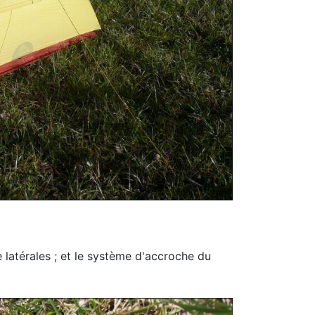
 latérales ; et le système d'accroche du