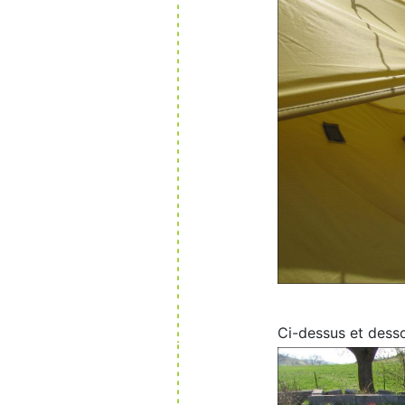
Ci-dessus et desso