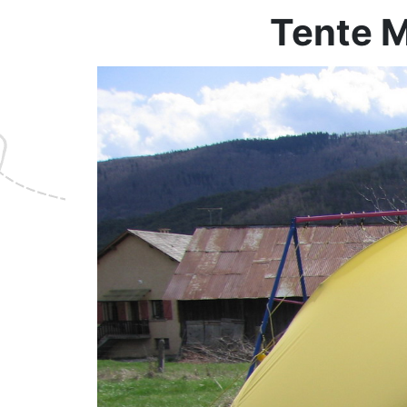
Tente 