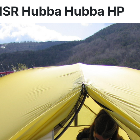
MSR Hubba Hubba HP