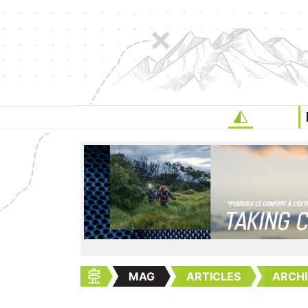
MAG
ARTICLES
ARCHI