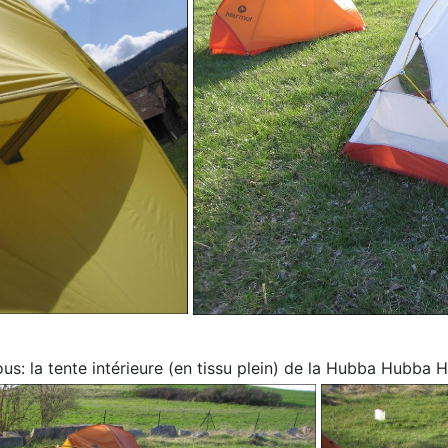
us: la tente intérieure (en tissu plein) de la Hubba Hubba 