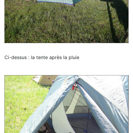
Ci-dessus : la tente après la pluie