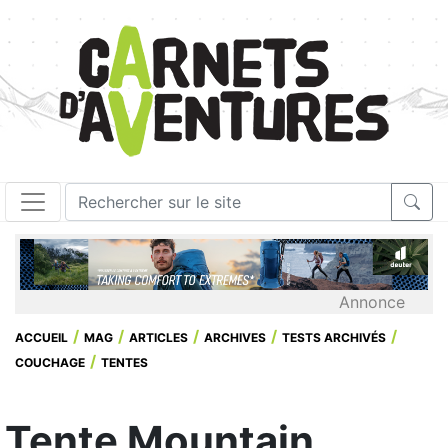
Annonce
ACCUEIL
MAG
ARTICLES
ARCHIVES
TESTS ARCHIVÉS
COUCHAGE
TENTES
Tente Mountain