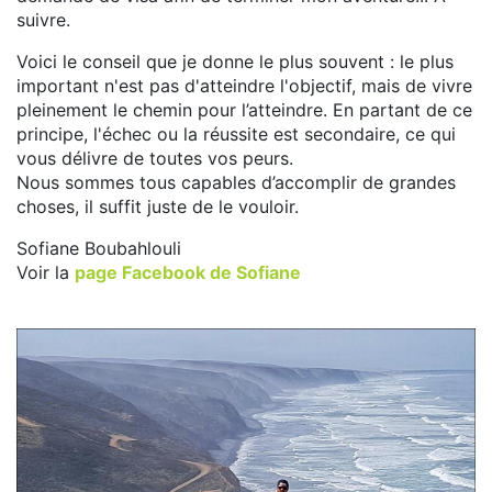
suivre.
Voici le conseil que je donne le plus souvent : le plus
important n'est pas d'atteindre l'objectif, mais de vivre
pleinement le chemin pour l’atteindre. En partant de ce
principe, l'échec ou la réussite est secondaire, ce qui
vous délivre de toutes vos peurs.
Nous sommes tous capables d’accomplir de grandes
choses, il suffit juste de le vouloir.
Sofiane Boubahlouli
Voir la
page Facebook de Sofiane