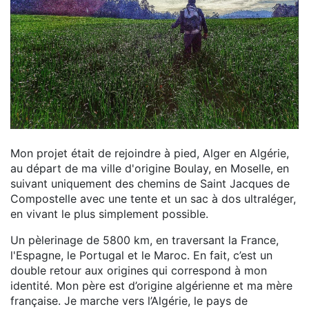
Mon projet était de rejoindre à pied, Alger en Algérie,
au départ de ma ville d'origine Boulay, en Moselle, en
suivant uniquement des chemins de Saint Jacques de
Compostelle avec une tente et un sac à dos ultraléger,
en vivant le plus simplement possible.
Un pèlerinage de 5800 km, en traversant la France,
l'Espagne, le Portugal et le Maroc. En fait, c’est un
double retour aux origines qui correspond à mon
identité. Mon père est d’origine algérienne et ma mère
française. Je marche vers l’Algérie, le pays de