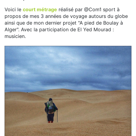
Voici le
court métrage
réalisé par @Com1 sport à
propos de mes 3 années de voyage autours du globe
ainsi que de mon dernier projet "A pied de Boulay à
Alger". Avec la participation de El Yed Mourad :
musicien.