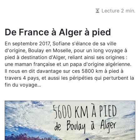
Lecture 2 min.
De France à Alger à pied
En septembre 2017, Sofiane s'élance de sa ville
d'origine, Boulay en Moselle, pour un long voyage à
pied à destination d'Alger, reliant ainsi ses origines :
une maman française et un papa d'origine algérienne.
Il nous en dit davantage sur ces 5800 km à pied à
travers 4 pays, et aussi les péripéties qui perturbent la
fin du voyage...