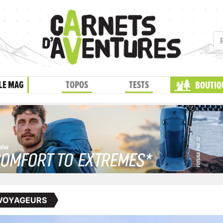
LE MAG
TOPOS
TESTS
BOUTIQ
 VOYAGEURS