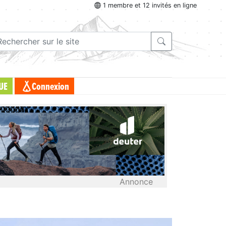
1 membre et 12 invités en ligne
UE
Connexion
Annonce