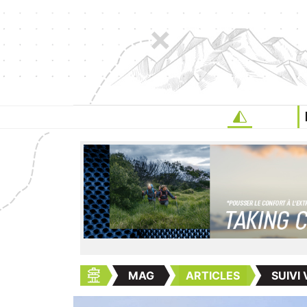
MAG
ARTICLES
SUIVI