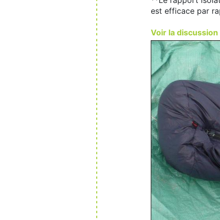
est efficace par r
Voir la discussion 