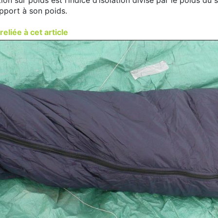
apport à son poids.
reliée à cet article