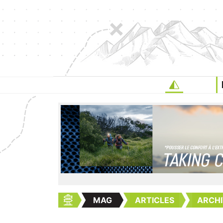
MAG
ARTICLES
ARCHI