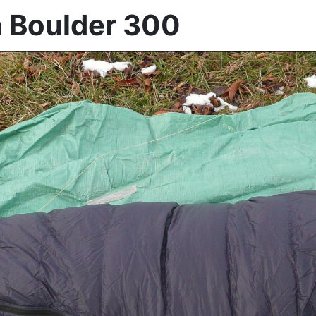
 Boulder 300