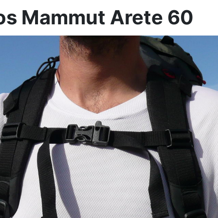
dos Mammut Arete 60