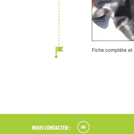
Fiche complète et 
NOUS CONTACTER :