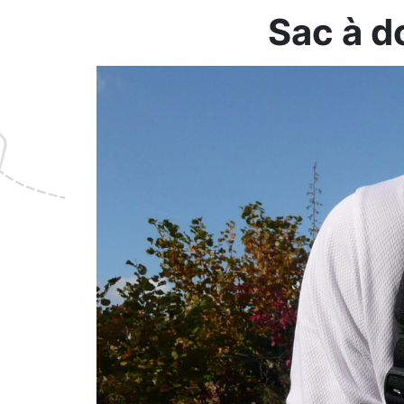
Sac à 