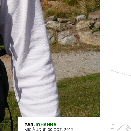
PAR
JOHANNA
MIS À JOUR 30 OCT. 2012