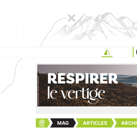
MAG
ARTICLES
ARCHI