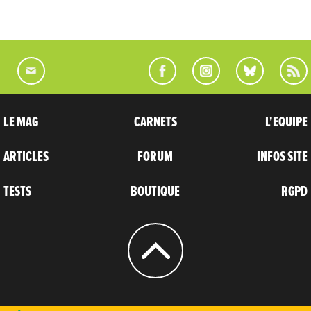
LE MAG
CARNETS
L'EQUIPE
ARTICLES
FORUM
INFOS SITE
TESTS
BOUTIQUE
RGPD