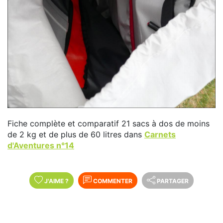
Fiche complète et comparatif 21 sacs à dos de moins
de 2 kg et de plus de 60 litres dans
Carnets
d'Aventures n°14
J'AIME
?
COMMENTER
PARTAGER