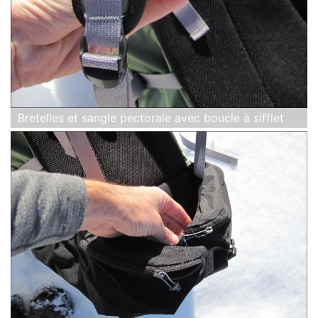
Bretelles et sangle pectorale avec boucle à sifflet