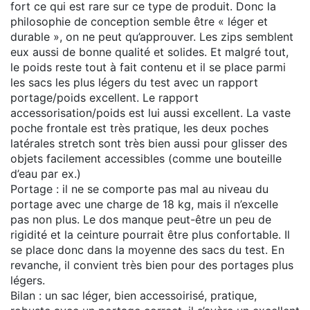
fort ce qui est rare sur ce type de produit. Donc la
philosophie de conception semble être « léger et
durable », on ne peut qu’approuver. Les zips semblent
eux aussi de bonne qualité et solides. Et malgré tout,
le poids reste tout à fait contenu et il se place parmi
les sacs les plus légers du test avec un rapport
portage/poids excellent. Le rapport
accessorisation/poids est lui aussi excellent. La vaste
poche frontale est très pratique, les deux poches
latérales stretch sont très bien aussi pour glisser des
objets facilement accessibles (comme une bouteille
d’eau par ex.)
Portage : il ne se comporte pas mal au niveau du
portage avec une charge de 18 kg, mais il n’excelle
pas non plus. Le dos manque peut-être un peu de
rigidité et la ceinture pourrait être plus confortable. Il
se place donc dans la moyenne des sacs du test. En
revanche, il convient très bien pour des portages plus
légers.
Bilan : un sac léger, bien accessoirisé, pratique,