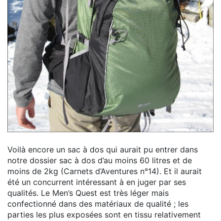
Voilà encore un sac à dos qui aurait pu entrer dans
notre dossier sac à dos d’au moins 60 litres et de
moins de 2kg (Carnets d’Aventures n°14). Et il aurait
été un concurrent intéressant à en juger par ses
qualités. Le Men’s Quest est très léger mais
confectionné dans des matériaux de qualité ; les
parties les plus exposées sont en tissu relativement