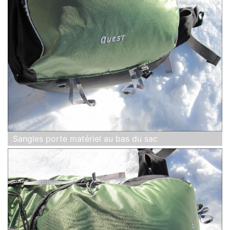
Sangles porte matériel au bas du sac