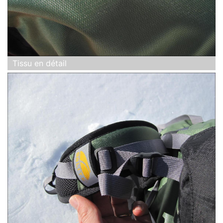
Tissu en détail