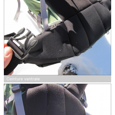
Ceinture ventrale