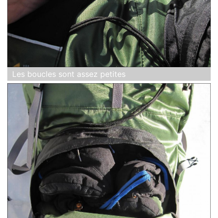
Les boucles sont assez petites