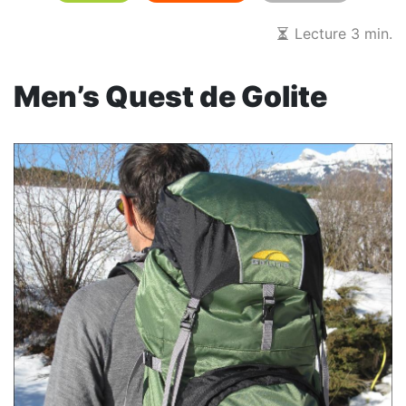
Lecture 3 min.
Men’s Quest de Golite