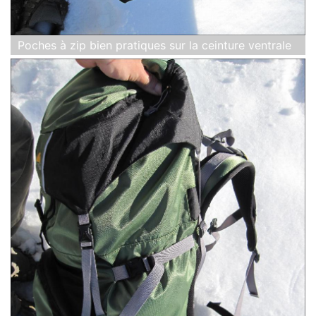
Poches à zip bien pratiques sur la ceinture ventrale