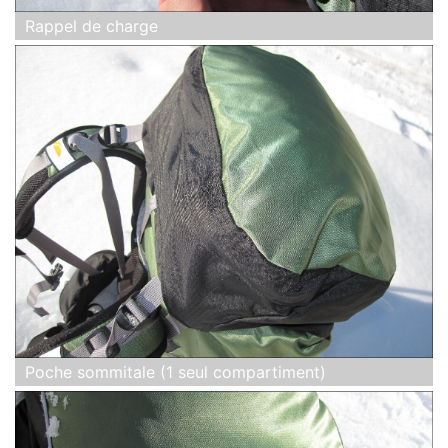
Rappel de charge
Poche sommitale (1 seul compartiment)