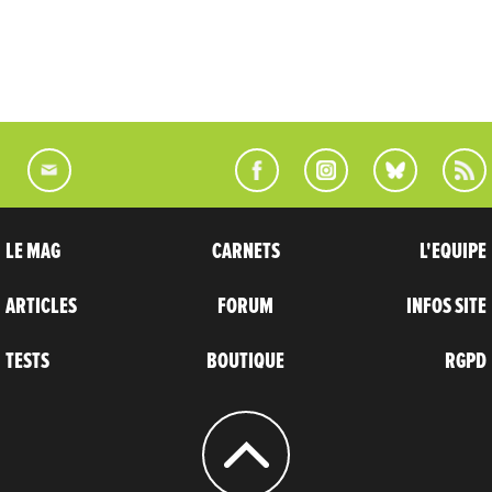
LE MAG
CARNETS
L'EQUIPE
ARTICLES
FORUM
INFOS SITE
TESTS
BOUTIQUE
RGPD