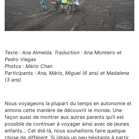
Texte : Ana Almeida. Traduction : Ana Monteiro et
Pedro Viegas
Photos : Mário Chan
Participants : Ana, Mário, Miguel (6 ans) et Madalena
(3 ans)
Nous voyageons la plupart du temps en autonomie et
aimons cette manière de découvrir le monde. Une
façon aussi de montrer aux autres parents qu’il est
possible de continuer à voyager ainsi avec de jeunes
enfants… Cet été-là, nous souhaitions faire quelque
chose de différent. Si j’étais un peu hésitante à partir