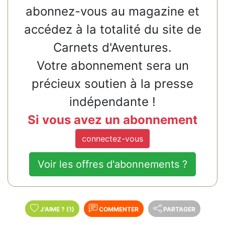
abonnez-vous au magazine et
accédez à la totalité du site de
Carnets d'Aventures.
Votre abonnement sera un
précieux soutien à la presse
indépendante !
Si vous avez un abonnement
connectez-vous
Voir les offres d'abonnements ?
J'AIME
?
(1)
COMMENTER
PARTAGER