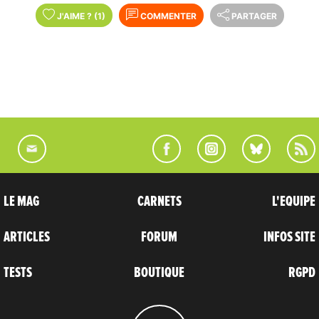
J'AIME
?
(1)
COMMENTER
PARTAGER
LE MAG
CARNETS
L'EQUIPE
ARTICLES
FORUM
INFOS SITE
TESTS
BOUTIQUE
RGPD