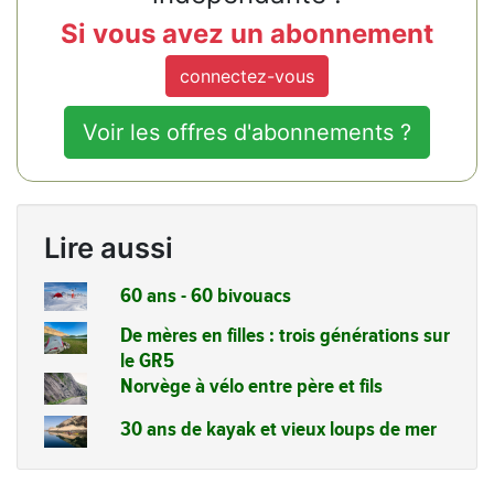
Si vous avez un abonnement
connectez-vous
Voir les offres d'abonnements ?
Lire aussi
60 ans - 60 bivouacs
De mères en filles : trois générations sur
le GR5
Norvège à vélo entre père et fils
30 ans de kayak et vieux loups de mer