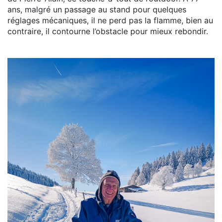
ans, malgré un passage au stand pour quelques
réglages mécaniques, il ne perd pas la flamme, bien au
contraire, il contourne l’obstacle pour mieux rebondir.