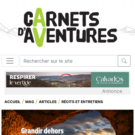
Annonce
ACCUEIL
MAG
ARTICLES
RÉCITS ET ENTRETIENS
Grandir dehors