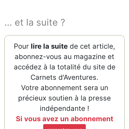
de l’autre) portons sur nos expériences nature.
... et la suite ?
Pour
lire la suite
de cet article,
abonnez-vous au magazine et
accédez à la totalité du site de
Carnets d'Aventures.
Votre abonnement sera un
précieux soutien à la presse
indépendante !
Si vous avez un abonnement