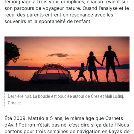
témoignage à trois voix, complices, chacun revient sur
son parcours de voyageur nature. Quand l’analyse et le
recul des parents entrent en résonance avec les
souvenirs et la spontanéité de l’enfant.
Dernière nuit. La boucle est bouclée autour de Cres et Mali Lošinj,
Croatie.
Été 2009, Mattéo a 5 ans, le même âge que Carnets
d’Av. ! Potiron n’était pas né, c’est dire si ça date ! Nous
partons pour trois semaines de navigation en kayak de