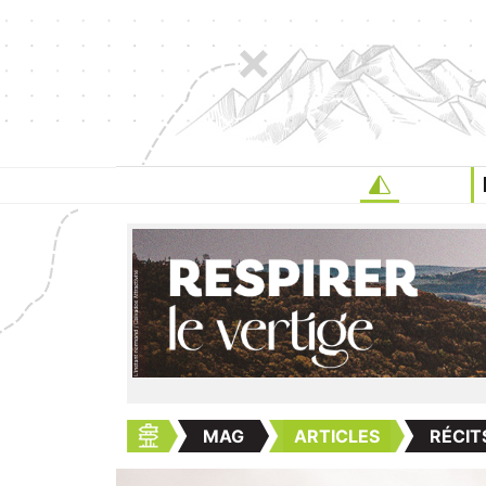
MAG
ARTICLES
RÉCIT