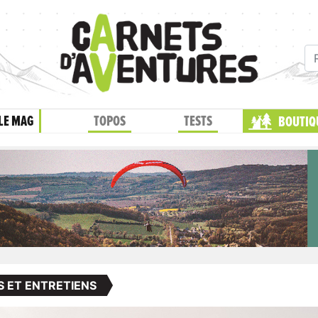
LE MAG
TOPOS
TESTS
BOUTIQ
S ET ENTRETIENS