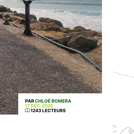
PAR
CHLOÉ ROMERA
17 DÉC. 2025
1243 LECTEURS