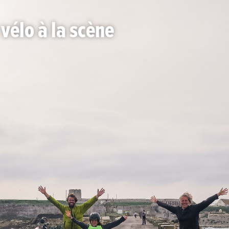
vélo à la scène