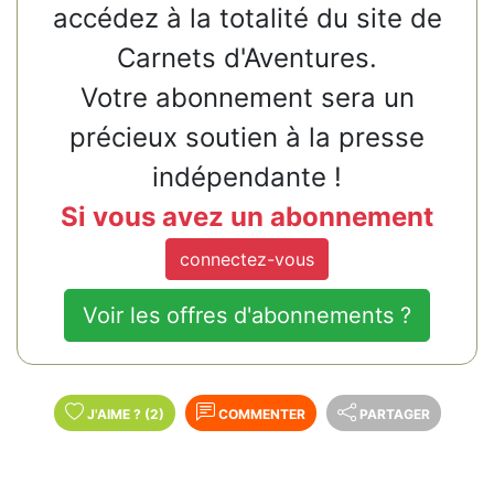
accédez à la totalité du site de
Carnets d'Aventures.
Votre abonnement sera un
précieux soutien à la presse
indépendante !
Si vous avez un abonnement
connectez-vous
Voir les offres d'abonnements ?
J'AIME
?
(2)
COMMENTER
PARTAGER