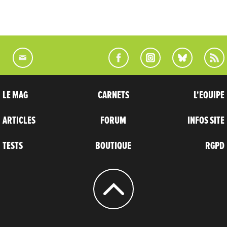
LE MAG
CARNETS
L'EQUIPE
ARTICLES
FORUM
INFOS SITE
TESTS
BOUTIQUE
RGPD