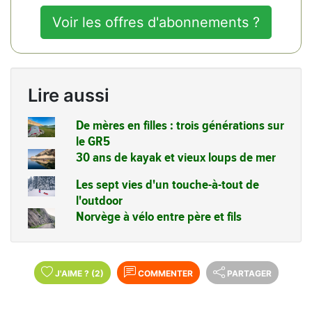
Voir les offres d'abonnements ?
Lire aussi
De mères en filles : trois générations sur
le GR5
30 ans de kayak et vieux loups de mer
Les sept vies d'un touche-à-tout de
l'outdoor
Norvège à vélo entre père et fils
J'AIME
?
(2)
COMMENTER
PARTAGER