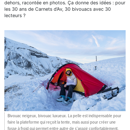
dehors, racontée en photos. Ça donne des idées : pour
les 30 ans de Carnets d’Av, 30 bivouacs avec 30
lecteurs ?
Bivouac neigeux, bivouac luxueux. La pelle est indispensable pour
faire la plateforme qui reçoit la tente, mais aussi pour créer une
fosse à froid qui permet entre autre de s’assoir confortablement.