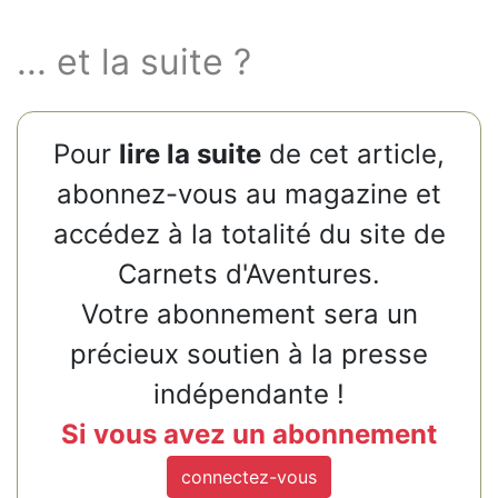
... et la suite ?
Pour
lire la suite
de cet article,
abonnez-vous au magazine et
accédez à la totalité du site de
Carnets d'Aventures.
Votre abonnement sera un
précieux soutien à la presse
indépendante !
Si vous avez un abonnement
connectez-vous