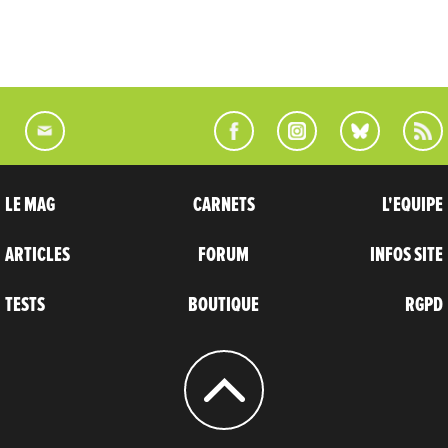
LE MAG
CARNETS
L'EQUIPE
ARTICLES
FORUM
INFOS SITE
TESTS
BOUTIQUE
RGPD