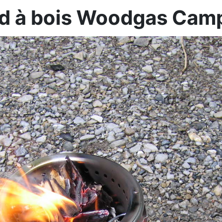
d à bois Woodgas Cam