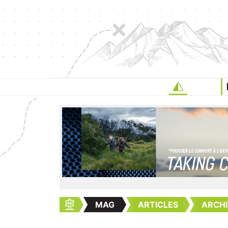
MAG
ARTICLES
ARCHI