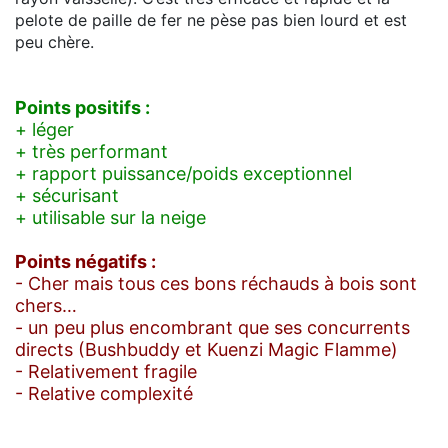
pelote de paille de fer ne pèse pas bien lourd et est
peu chère.
Points positifs :
+ léger
+ très performant
+ rapport puissance/poids exceptionnel
+ sécurisant
+ utilisable sur la neige
Points négatifs :
- Cher mais tous ces bons réchauds à bois sont
chers…
- un peu plus encombrant que ses concurrents
directs (Bushbuddy et Kuenzi Magic Flamme)
- Relativement fragile
- Relative complexité