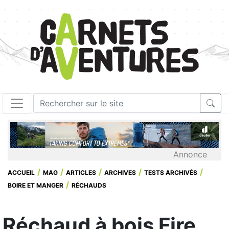
Annonce
ACCUEIL
MAG
ARTICLES
ARCHIVES
TESTS ARCHIVÉS
BOIRE ET MANGER
RÉCHAUDS
Réchaud à bois Fire