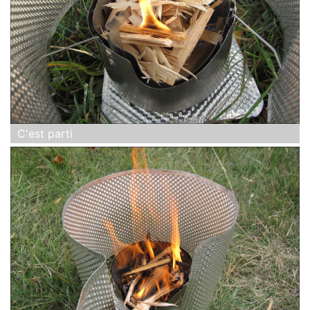
C'est parti