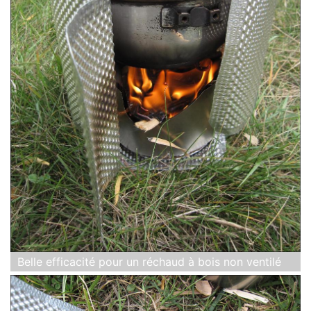
Belle efficacité pour un réchaud à bois non ventilé