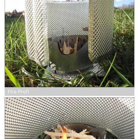
Fire Profi