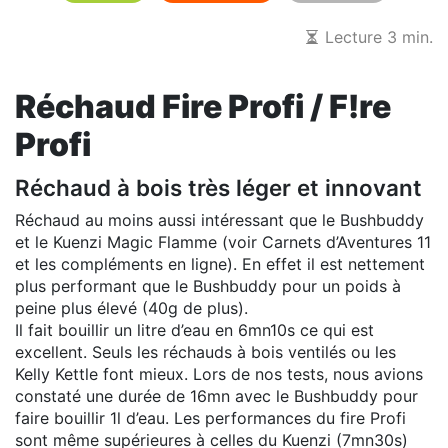
Lecture 3 min.
Réchaud Fire Profi / F!re
Profi
Réchaud à bois très léger et innovant
Réchaud au moins aussi intéressant que le Bushbuddy
et le Kuenzi Magic Flamme (voir Carnets d’Aventures 11
et les compléments en ligne). En effet il est nettement
plus performant que le Bushbuddy pour un poids à
peine plus élevé (40g de plus).
Il fait bouillir un litre d’eau en 6mn10s ce qui est
excellent. Seuls les réchauds à bois ventilés ou les
Kelly Kettle font mieux. Lors de nos tests, nous avions
constaté une durée de 16mn avec le Bushbuddy pour
faire bouillir 1l d’eau. Les performances du fire Profi
sont même supérieures à celles du Kuenzi (7mn30s)