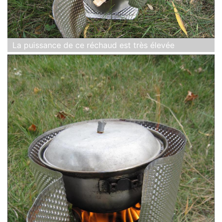
La puissance de ce réchaud est très élevée