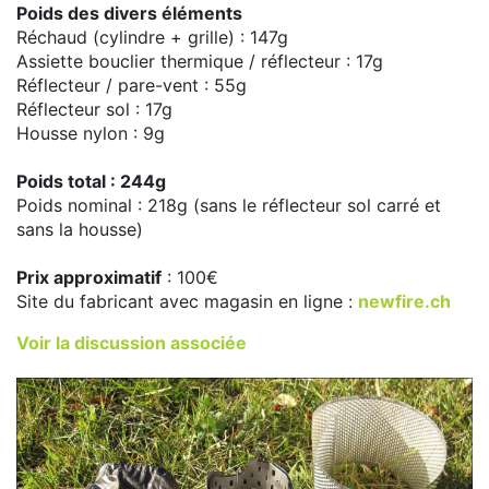
Poids des divers éléments
Réchaud (cylindre + grille) : 147g
Assiette bouclier thermique / réflecteur : 17g
Réflecteur / pare-vent : 55g
Réflecteur sol : 17g
Housse nylon : 9g
Poids total : 244g
Poids nominal : 218g (sans le réflecteur sol carré et
sans la housse)
Prix approximatif
: 100€
Site du fabricant avec magasin en ligne :
newfire.ch
Voir la discussion associée