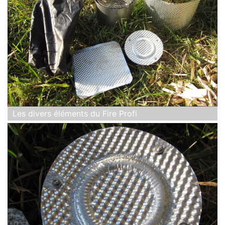
Les divers éléments du Fire Profi