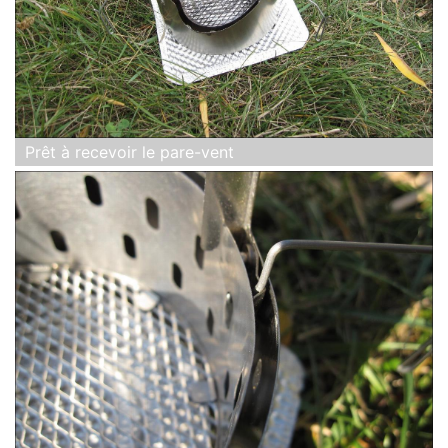
Prêt à recevoir le pare-vent