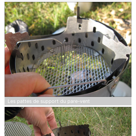
Les pattes de support du pare-vent