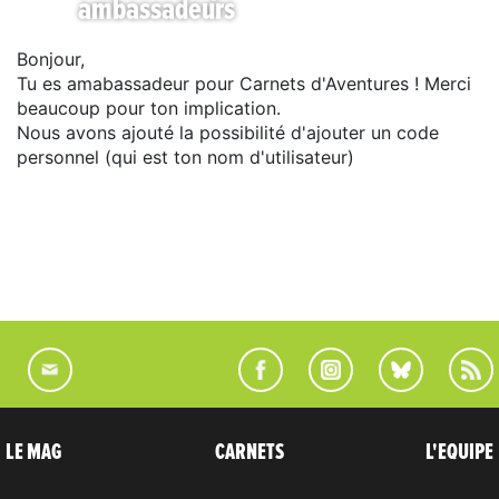
ambassadeurs
Bonjour,
Tu es amabassadeur pour Carnets d'Aventures ! Merci
beaucoup pour ton implication.
Nous avons ajouté la possibilité d'ajouter un code
personnel (qui est ton nom d'utilisateur)
LE MAG
CARNETS
L'EQUIPE