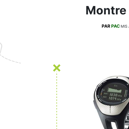
Montre
PAR
PAC
MIS 