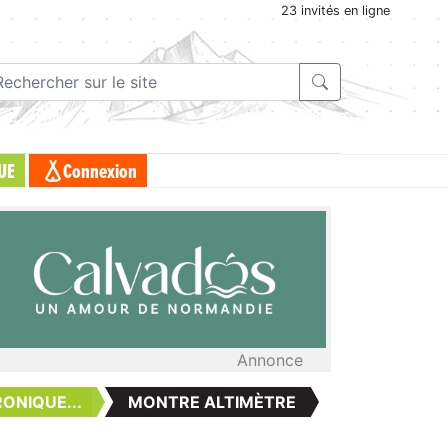
23 invités en ligne
UE
Connexion
Annonce
ONIQUE...
MONTRE ALTIMÈTRE