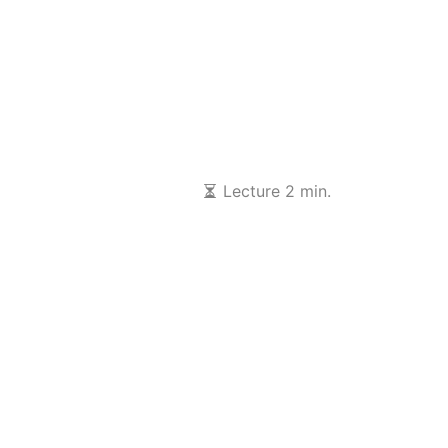
Lecture 2 min.