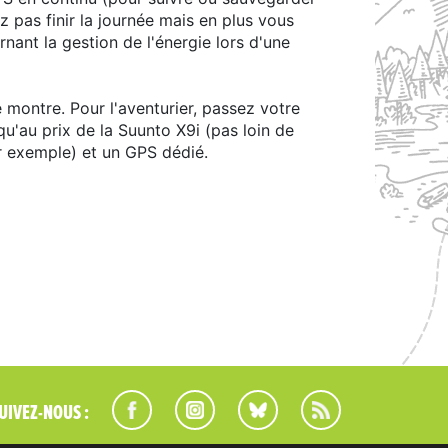
 pas finir la journée mais en plus vous
rnant la gestion de l'énergie lors d'une
 montre. Pour l'aventurier, passez votre
qu'au prix de la Suunto X9i (pas loin de
 exemple) et un GPS dédié.
UIVEZ-NOUS :