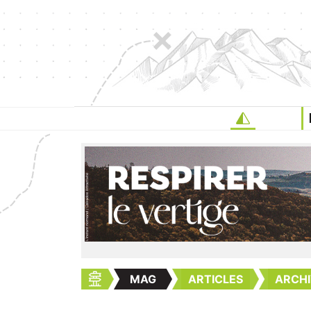
MAG
ARTICLES
ARCHI