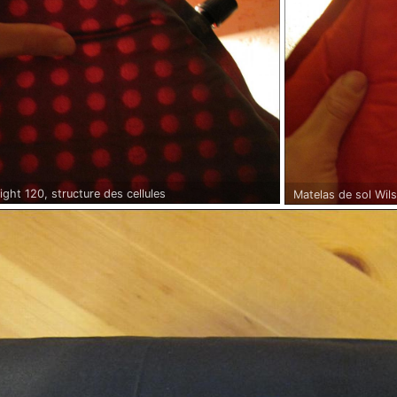
ight 120, structure des cellules
Matelas de sol Wils