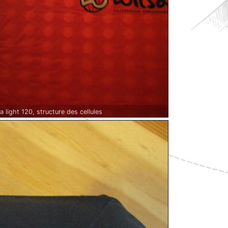
a light 120, structure des cellules