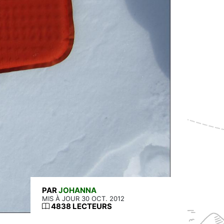
PAR
JOHANNA
MIS À JOUR 30 OCT. 2012
4838 LECTEURS