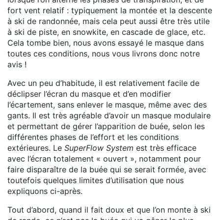
fort vent relatif : typiquement la montée et la descente
à ski de randonnée, mais cela peut aussi être très utile
à ski de piste, en snowkite, en cascade de glace, etc.
Cela tombe bien, nous avons essayé le masque dans
toutes ces conditions, nous vous livrons donc notre
avis !
Avec un peu d’habitude, il est relativement facile de
déclipser l’écran du masque et d’en modifier
l’écartement, sans enlever le masque, même avec des
gants. Il est très agréable d’avoir un masque modulaire
et permettant de gérer l’apparition de buée, selon les
différentes phases de l’effort et les conditions
extérieures. Le
SuperFlow System
est très efficace
avec l’écran totalement « ouvert », notamment pour
faire disparaître de la buée qui se serait formée, avec
toutefois quelques limites d’utilisation que nous
expliquons ci-après.
Tout d’abord, quand il fait doux et que l’on monte à ski