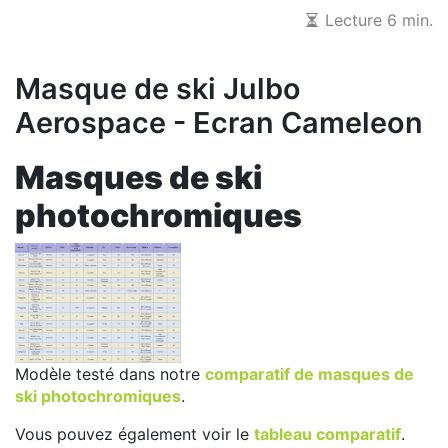
Lecture 6 min.
Masque de ski Julbo
Aerospace - Ecran Cameleon
Masques de ski
photochromiques
Modèle testé dans notre
comparatif de masques de
ski photochromiques
.
Vous pouvez également voir le
tableau comparatif
.