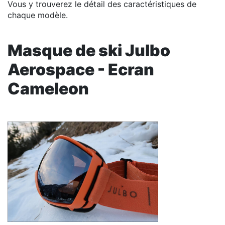
Vous y trouverez le détail des caractéristiques de
chaque modèle.
Masque de ski Julbo
Aerospace - Ecran
Cameleon