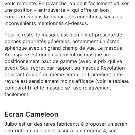
vous remonte. En revanche, on peut facilement utiliser
une position « entrouverte », qui offre un bon
compromis dans la plupart des conditions, sans les
inconvénients mentionnés ci-dessus.
Pour le reste, le masque est bien fini et présente de
bonnes propriétés générales, notamment un écran
sphérique avec un grand champ de vue. Le masque
Aerospace est donc clairement un masque au
positionnement haut de gamme (avec le prix qui va
avec). Seul regret par rapport au masque Revolution
pourtant équipé du même écran : le traitement anti-
rayure est sensiblement moins efficace (voir le tableau
comparatif), et le masque se raye relativement
facilement.
Ecran Cameleon
Julbo est un des rares fabricants à proposer un écran
photochromique allant jusqu’à la catégorie 4, soit