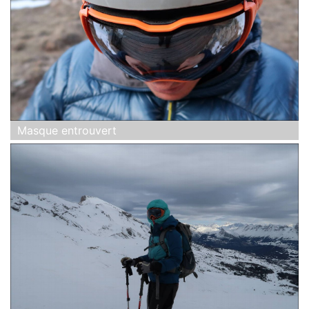
Masque entrouvert