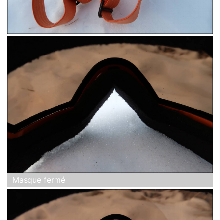
Masque fermé