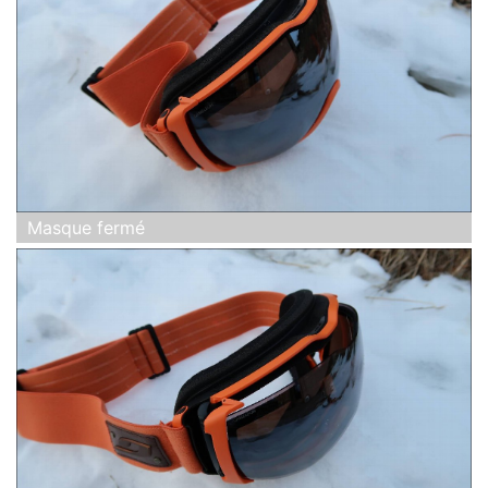
Masque fermé