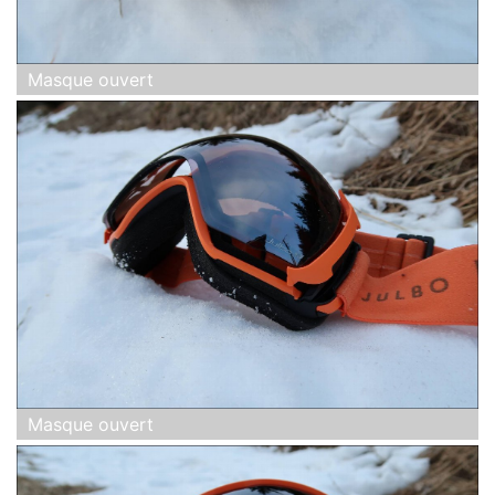
Masque ouvert
Masque ouvert