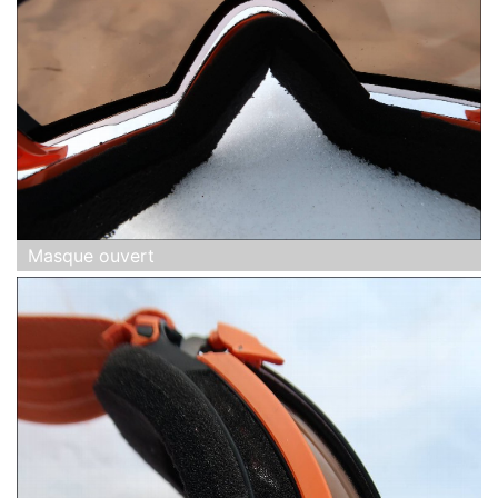
Masque ouvert