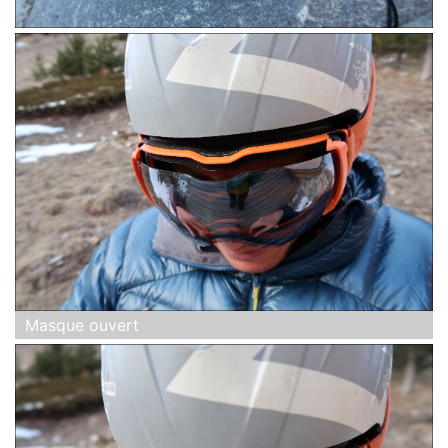
Masque ouvert