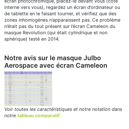
écran photochromique, placez-le devant vous (côté
interne vers vous), regardez un écran d’ordinateur ou
de tablette en le faisant tourner, et vérifiez que des
zones inhomogènes n’apparaissent pas. Ce problème
n’était pas du tout présent sur l’écran Cameleon du
masque Revolution (qui était cylindrique et non
sphérique) testé en 2014.
Notre avis sur le masque Julbo
Aerospace avec écran Cameleon
Voir toutes les caractéristiques et notre notation dans
notre
tableau comparatif