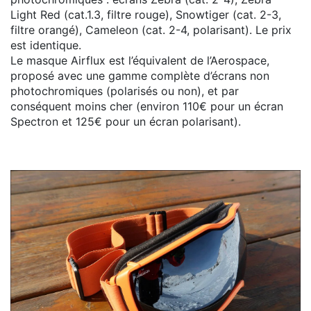
Light Red (cat.1.3, filtre rouge), Snowtiger (cat. 2-3,
filtre orangé), Cameleon (cat. 2-4, polarisant). Le prix
est identique.
Le masque Airflux est l’équivalent de l’Aerospace,
proposé avec une gamme complète d’écrans non
photochromiques (polarisés ou non), et par
conséquent moins cher (environ 110€ pour un écran
Spectron et 125€ pour un écran polarisant).