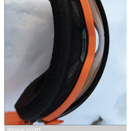
Masque ouvert