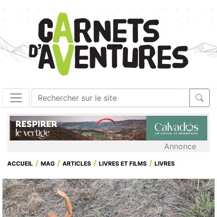
Annonce
ACCUEIL
MAG
ARTICLES
LIVRES ET FILMS
LIVRES