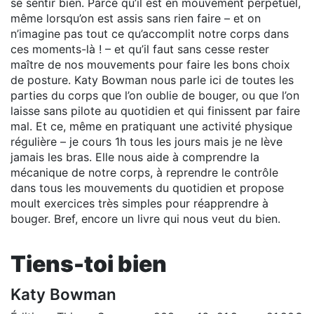
se sentir bien. Parce qu’il est en mouvement perpétuel,
même lorsqu’on est assis sans rien faire – et on
n’imagine pas tout ce qu’accomplit notre corps dans
ces moments-là ! – et qu’il faut sans cesse rester
maître de nos mouvements pour faire les bons choix
de posture. Katy Bowman nous parle ici de toutes les
parties du corps que l’on oublie de bouger, ou que l’on
laisse sans pilote au quotidien et qui finissent par faire
mal. Et ce, même en pratiquant une activité physique
régulière – je cours 1h tous les jours mais je ne lève
jamais les bras. Elle nous aide à comprendre la
mécanique de notre corps, à reprendre le contrôle
dans tous les mouvements du quotidien et propose
moult exercices très simples pour réapprendre à
bouger. Bref, encore un livre qui nous veut du bien.
Tiens-toi bien
Katy Bowman