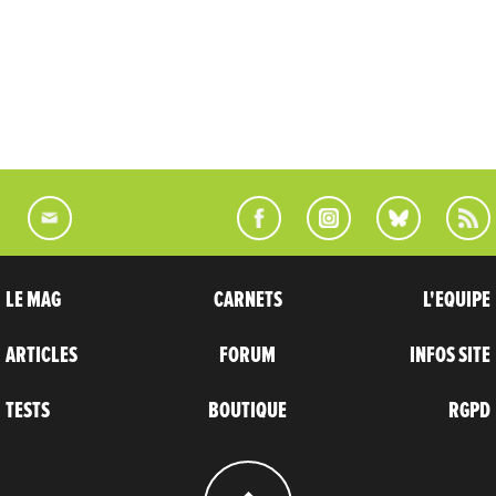
LE MAG
CARNETS
L'EQUIPE
ARTICLES
FORUM
INFOS SITE
TESTS
BOUTIQUE
RGPD