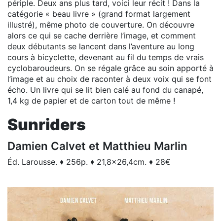
périple. Deux ans plus tard, voici leur récit ! Dans la
catégorie « beau livre » (grand format largement
illustré), même photo de couverture. On découvre
alors ce qui se cache derrière l’image, et comment
deux débutants se lancent dans l’aventure au long
cours à bicyclette, devenant au fil du temps de vrais
cyclobaroudeurs. On se régale grâce au soin apporté à
l’image et au choix de raconter à deux voix qui se font
écho. Un livre qui se lit bien calé au fond du canapé,
1,4 kg de papier et de carton tout de même !
Sunriders
Damien Calvet et Matthieu Marlin
Éd. Larousse. ♦ 256p. ♦ 21,8x26,4cm. ♦ 28€