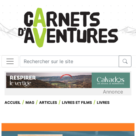
Annonce
ACCUEIL
MAG
ARTICLES
LIVRES ET FILMS
LIVRES