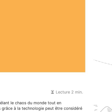
Lecture 2 min.
évélant le chaos du monde tout en
grâce à la technologie peut être considéré