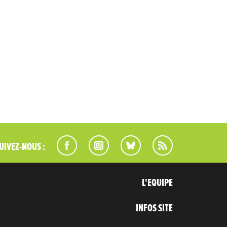
UIVEZ-NOUS :
L'EQUIPE
INFOS SITE