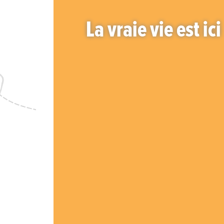
La vraie vie est ici