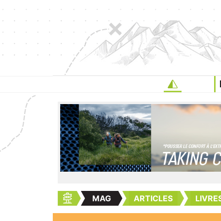
MAG
ARTICLES
LIVRE