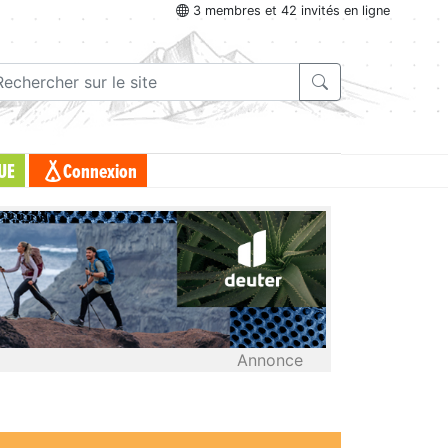
3 membres et 42 invités en ligne
UE
Connexion
Annonce