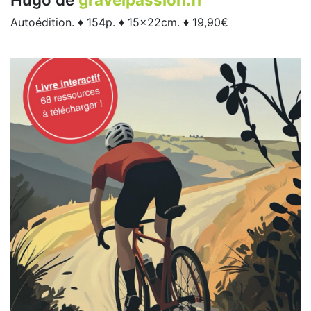
Autoédition. ♦ 154p. ♦ 15x22cm. ♦ 19,90€