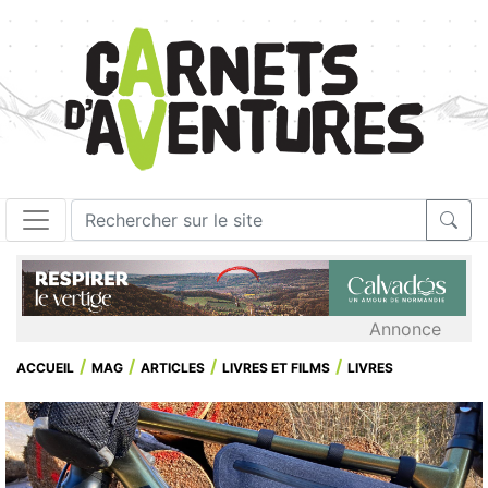
Annonce
ACCUEIL
MAG
ARTICLES
LIVRES ET FILMS
LIVRES