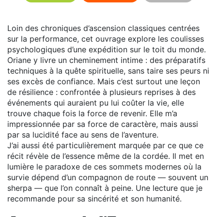
Loin des chroniques d’ascension classiques centrées
sur la performance, cet ouvrage explore les coulisses
psychologiques d’une expédition sur le toit du monde.
Oriane y livre un cheminement intime : des préparatifs
techniques à la quête spirituelle, sans taire ses peurs ni
ses excès de confiance. Mais c’est surtout une leçon
de résilience : confrontée à plusieurs reprises à des
événements qui auraient pu lui coûter la vie, elle
trouve chaque fois la force de revenir. Elle m’a
impressionnée par sa force de caractère, mais aussi
par sa lucidité face au sens de l’aventure.
J’ai aussi été particulièrement marquée par ce que ce
récit révèle de l’essence même de la cordée. Il met en
lumière le paradoxe de ces sommets modernes où la
survie dépend d’un compagnon de route — souvent un
sherpa — que l’on connaît à peine. Une lecture que je
recommande pour sa sincérité et son humanité.