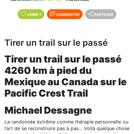
J'AIME
?
COMMENTER
PARTAGER
Tirer un trail sur le passé
Tirer un trail sur le passé
4260 km à pied du
Mexique au Canada sur le
Pacific Crest Trail
Michael Dessagne
La randonnée extrême comme thérapie personnelle ou
l’art de se reconstruire pas à pas… Voilà quelque chose