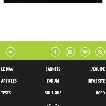
LE MAG
CARNETS
L'EQUIPE
ARTICLES
FORUM
INFOS SITE
TESTS
BOUTIQUE
RGPD