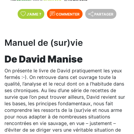
J'AIME
?
COMMENTER
PARTAGER
Manuel de (sur)vie
De David Manise
On présente le livre de David pratiquement les yeux
fermés :-). On retrouve dans cet ouvrage toute la
qualité, l’analyse et le recul dont on a l’habitude dans
ses chroniques. Au lieu d’une série de recettes de
survie que l’on peut trouver ailleurs, David revient sur
les bases, les principes fondamentaux, nous fait
comprendre les ressorts de la (sur)vie et nous arme
pour nous adapter à de nombreuses situations
rencontrées en vie sauvage, en vue – justement –
d’éviter de se diriger vers une véritable situation de