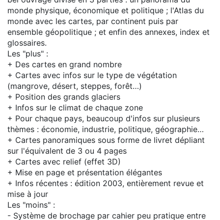
monde physique, économique et politique ; l'Atlas du
monde avec les cartes, par continent puis par
ensemble géopolitique ; et enfin des annexes, index et
glossaires.
Les "plus" :
+ Des cartes en grand nombre
+ Cartes avec infos sur le type de végétation
(mangrove, désert, steppes, forêt…)
+ Position des grands glaciers
+ Infos sur le climat de chaque zone
+ Pour chaque pays, beaucoup d'infos sur plusieurs
thèmes : économie, industrie, politique, géographie…
+ Cartes panoramiques sous forme de livret dépliant
sur l'équivalent de 3 ou 4 pages
+ Cartes avec relief (effet 3D)
+ Mise en page et présentation élégantes
+ Infos récentes : édition 2003, entièrement revue et
mise à jour
Les "moins" :
- Système de brochage par cahier peu pratique entre