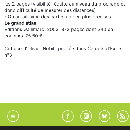
les 2 pages (visibilité réduite au niveau du brochage et
donc difficulté de mesurer des distances)
- On aurait aimé des cartes un peu plus précises
Le grand atlas
Editions Gallimard, 2003. 372 pages dont 240 en
couleurs. 75.50 €
Critique d'Olivier Nobili, publiée dans Carnets d'Expé
n°3