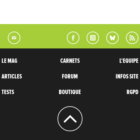
LE MAG
CARNETS
L'EQUIPE
ARTICLES
FORUM
INFOS SITE
TESTS
BOUTIQUE
RGPD