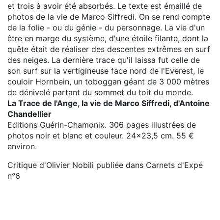
et trois à avoir été absorbés. Le texte est émaillé de
photos de la vie de Marco Siffredi. On se rend compte
de la folie - ou du génie - du personnage. La vie d'un
être en marge du système, d'une étoile filante, dont la
quête était de réaliser des descentes extrêmes en surf
des neiges. La dernière trace qu'il laissa fut celle de
son surf sur la vertigineuse face nord de l'Everest, le
couloir Hornbein, un toboggan géant de 3 000 mètres
de dénivelé partant du sommet du toit du monde.
La Trace de l'Ange, la vie de Marco Siffredi, d'Antoine
Chandellier
Editions Guérin-Chamonix. 306 pages illustrées de
photos noir et blanc et couleur. 24x23,5 cm. 55 €
environ.
Critique d'Olivier Nobili publiée dans Carnets d'Expé
n°6