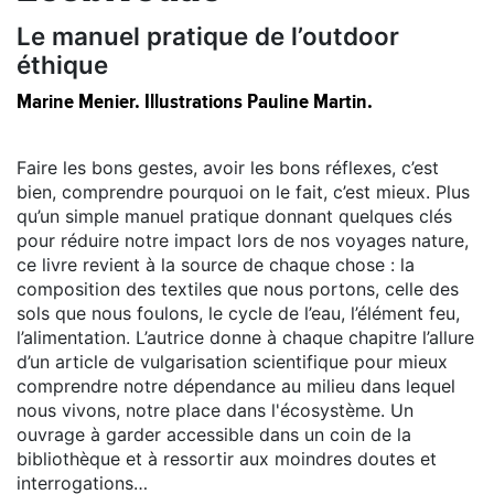
Le manuel pratique de l’outdoor
éthique
Marine Menier. Illustrations Pauline Martin.
Faire les bons gestes, avoir les bons réflexes, c’est
bien, comprendre pourquoi on le fait, c’est mieux. Plus
qu’un simple manuel pratique donnant quelques clés
pour réduire notre impact lors de nos voyages nature,
ce livre revient à la source de chaque chose : la
composition des textiles que nous portons, celle des
sols que nous foulons, le cycle de l’eau, l’élément feu,
l’alimentation. L’autrice donne à chaque chapitre l’allure
d’un article de vulgarisation scientifique pour mieux
comprendre notre dépendance au milieu dans lequel
nous vivons, notre place dans l'écosystème. Un
ouvrage à garder accessible dans un coin de la
bibliothèque et à ressortir aux moindres doutes et
interrogations…