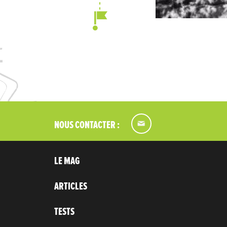
NOUS CONTACTER :
LE MAG
ARTICLES
TESTS