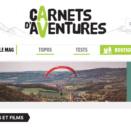
LE MAG
TOPOS
TESTS
BOUTIQ
S ET FILMS