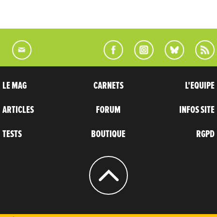
LE MAG
CARNETS
L'EQUIPE
ARTICLES
FORUM
INFOS SITE
TESTS
BOUTIQUE
RGPD