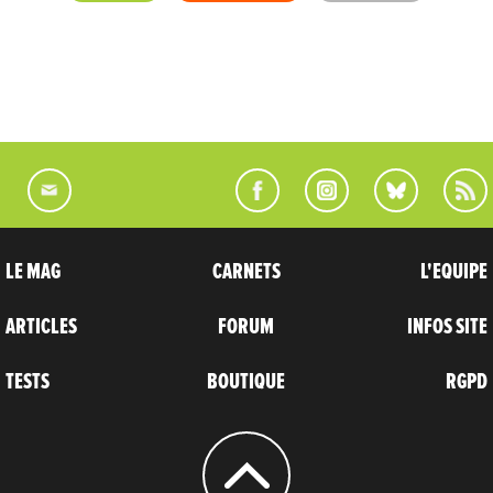
LE MAG
CARNETS
L'EQUIPE
ARTICLES
FORUM
INFOS SITE
TESTS
BOUTIQUE
RGPD