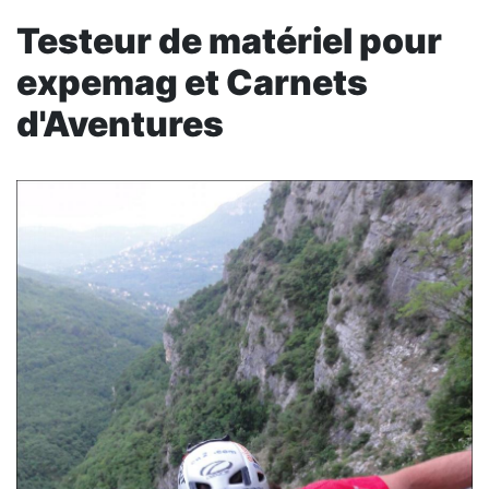
Testeur de matériel pour
expemag et Carnets
d'Aventures