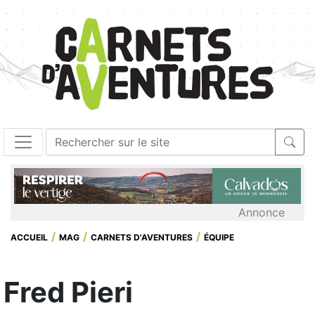
Annonce
ACCUEIL
MAG
CARNETS D'AVENTURES
ÉQUIPE
Fred Pieri