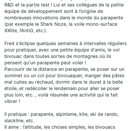
R&D et la partie test ! Lui et ses collègues de la petite
équipe de développement sont à l’origine de
nombreuses innovations dans le monde du parapente
(par exemple le Shark Noze, la voile mono-surface
XXlite, l’AntiG, etc.).
Fred s'éclipse quelques semaines à intervalles réguliers
pour pratiquer, avec une petite équipe d'amis, le vol
bivouac dans toutes sortes de montagnes où ils
pensent qu'un parapente peut voler !
Parcourir de la distance en parapente, se poser sur un
sommet ou un col pour bivouaquer, manger des pâtes
mal cuites au réchaud, dormir dans le duvet à la belle
étoile, et redécoller le lendemain pour aller se poser
plus loin, etc. , voilà résumée une activité qui le fait
vibrer !
Il pratique : parapente, alpinisme, kite, ski de rando,
slackline, etc.
Il aime : l’altitude, les choses simples, les bivouacs