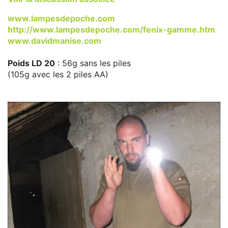
www.lampesdepoche.com
http://www.lampesdepoche.com/fenix-gamme.htm
www.davidmanise.com
Poids LD 20
: 56g sans les piles
(105g avec les 2 piles AA)