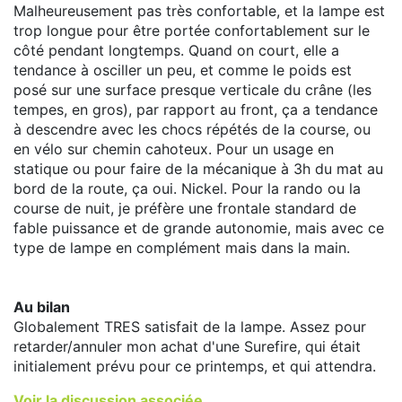
Malheureusement pas très confortable, et la lampe est
trop longue pour être portée confortablement sur le
côté pendant longtemps. Quand on court, elle a
tendance à osciller un peu, et comme le poids est
posé sur une surface presque verticale du crâne (les
tempes, en gros), par rapport au front, ça a tendance
à descendre avec les chocs répétés de la course, ou
en vélo sur chemin cahoteux. Pour un usage en
statique ou pour faire de la mécanique à 3h du mat au
bord de la route, ça oui. Nickel. Pour la rando ou la
course de nuit, je préfère une frontale standard de
fable puissance et de grande autonomie, mais avec ce
type de lampe en complément mais dans la main.
Au bilan
Globalement TRES satisfait de la lampe. Assez pour
retarder/annuler mon achat d'une Surefire, qui était
initialement prévu pour ce printemps, et qui attendra.
Voir la discussion associée