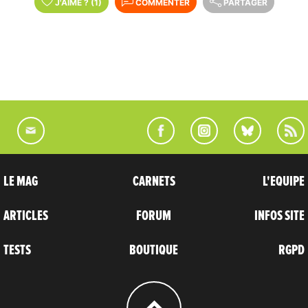
J'AIME
?
(1)
COMMENTER
PARTAGER
LE MAG
CARNETS
L'EQUIPE
ARTICLES
FORUM
INFOS SITE
TESTS
BOUTIQUE
RGPD