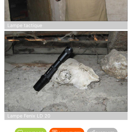
Lampe tactique
Lampe Fenix LD 20