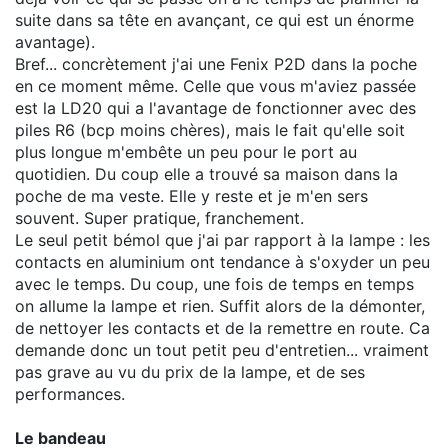
suite dans sa tête en avançant, ce qui est un énorme
avantage).
Bref... concrètement j'ai une Fenix P2D dans la poche
en ce moment même. Celle que vous m'aviez passée
est la LD20 qui a l'avantage de fonctionner avec des
piles R6 (bcp moins chères), mais le fait qu'elle soit
plus longue m'embête un peu pour le port au
quotidien. Du coup elle a trouvé sa maison dans la
poche de ma veste. Elle y reste et je m'en sers
souvent. Super pratique, franchement.
Le seul petit bémol que j'ai par rapport à la lampe : les
contacts en aluminium ont tendance à s'oxyder un peu
avec le temps. Du coup, une fois de temps en temps
on allume la lampe et rien. Suffit alors de la démonter,
de nettoyer les contacts et de la remettre en route. Ca
demande donc un tout petit peu d'entretien... vraiment
pas grave au vu du prix de la lampe, et de ses
performances.
Le bandeau