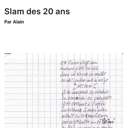
Slam des 20 ans
Par Alain