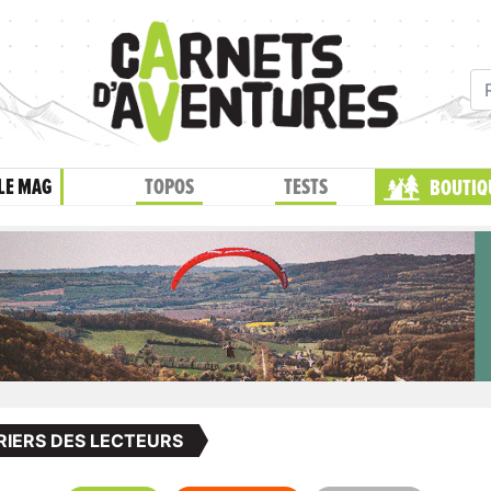
LE MAG
TOPOS
TESTS
BOUTIQ
IERS DES LECTEURS