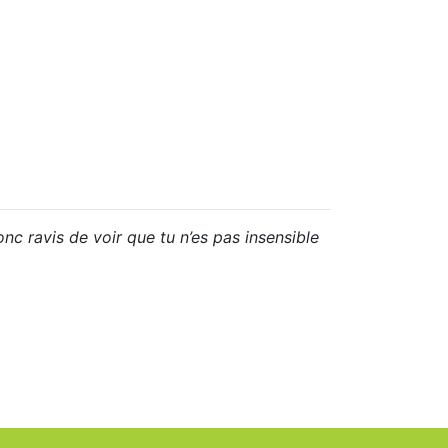
onc ravis de voir que tu n’es pas insensible