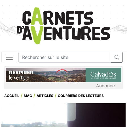
Annonce
ACCUEIL
MAG
ARTICLES
COURRIERS DES LECTEURS