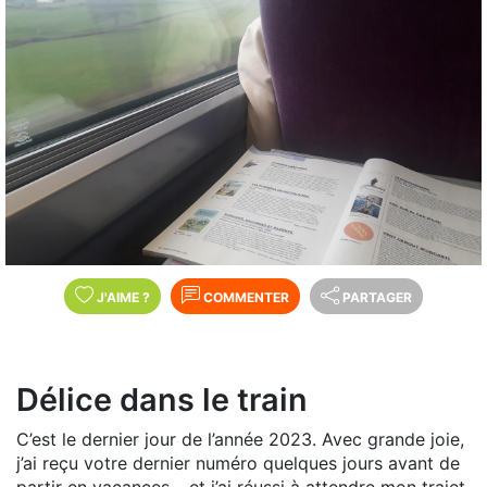
J'AIME
?
COMMENTER
PARTAGER
Délice dans le train
C’est le dernier jour de l’année 2023. Avec grande joie,
j’ai reçu votre dernier numéro quelques jours avant de