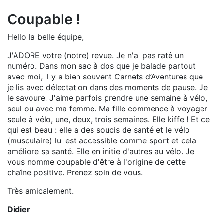
Coupable !
Hello la belle équipe,
J'ADORE votre (notre) revue. Je n'ai pas raté un
numéro. Dans mon sac à dos que je balade partout
avec moi, il y a bien souvent Carnets d’Aventures que
je lis avec délectation dans des moments de pause. Je
le savoure. J'aime parfois prendre une semaine à vélo,
seul ou avec ma femme. Ma fille commence à voyager
seule à vélo, une, deux, trois semaines. Elle kiffe ! Et ce
qui est beau : elle a des soucis de santé et le vélo
(musculaire) lui est accessible comme sport et cela
améliore sa santé. Elle en initie d'autres au vélo. Je
vous nomme coupable d'être à l'origine de cette
chaîne positive. Prenez soin de vous.
Très amicalement.
Didier