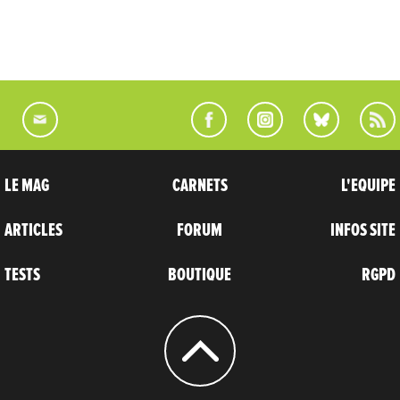
LE MAG
CARNETS
L'EQUIPE
ARTICLES
FORUM
INFOS SITE
TESTS
BOUTIQUE
RGPD