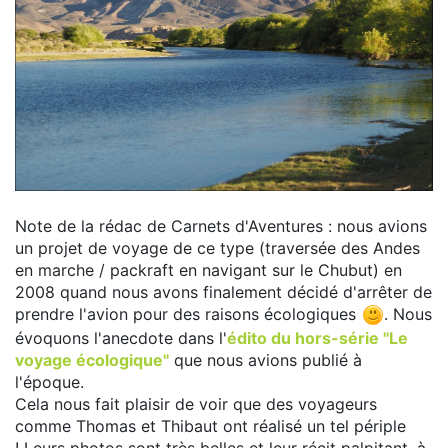
Note de la rédac de Carnets d'Aventures : nous avions
un projet de voyage de ce type (traversée des Andes
en marche / packraft en navigant sur le Chubut) en
2008 quand nous avons finalement décidé d'arrêter de
prendre l'avion pour des raisons écologiques
. Nous
évoquons l'anecdote dans l'
édito du hors-série "Le
voyage écologique"
que nous avions publié à
l'époque.
Cela nous fait plaisir de voir que des voyageurs
comme Thomas et Thibaut ont réalisé un tel périple