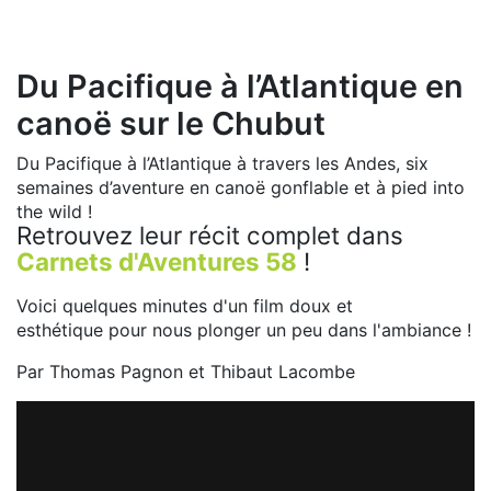
Du Pacifique à l’Atlantique en
canoë sur le Chubut
Du Pacifique à l’Atlantique à travers les Andes, six
semaines d’aventure en canoë gonflable et à pied into
the wild !
Retrouvez leur récit complet dans
Carnets d'Aventures 58
!
Voici quelques minutes d'un film doux et
esthétique pour nous plonger un peu dans l'ambiance !
Par Thomas Pagnon et Thibaut Lacombe