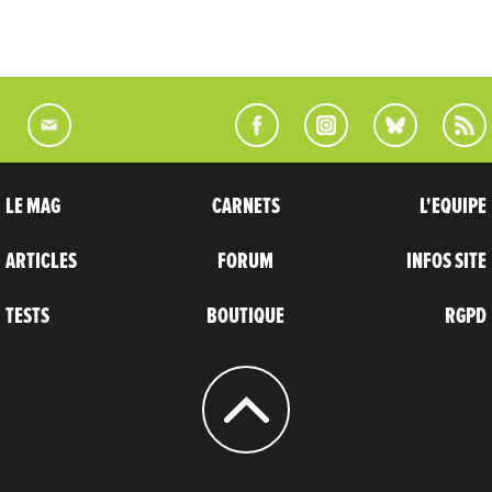
LE MAG
CARNETS
L'EQUIPE
ARTICLES
FORUM
INFOS SITE
TESTS
BOUTIQUE
RGPD