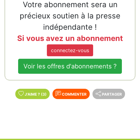
Votre abonnement sera un
précieux soutien à la presse
indépendante !
Si vous avez un abonnement
connectez-vous
Voir les offres d'abonnements ?
J'AIME
?
(3)
COMMENTER
PARTAGER