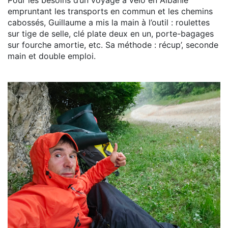
empruntant les transports en commun et les chemins
cabossés, Guillaume a mis la main à l’outil : roulettes
sur tige de selle, clé plate deux en un, porte-bagages
sur fourche amortie, etc. Sa méthode : récup’, seconde
main et double emploi.