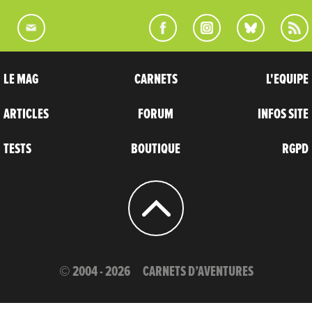
LE MAG
CARNETS
L'EQUIPE
ARTICLES
FORUM
INFOS SITE
TESTS
BOUTIQUE
RGPD
© 2004 - 2026
CARNETS D’AVENTURES