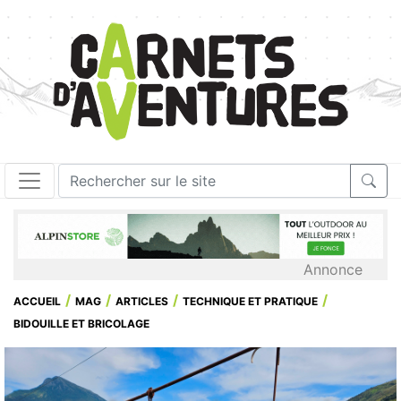
Annonce
ACCUEIL
MAG
ARTICLES
TECHNIQUE ET PRATIQUE
BIDOUILLE ET BRICOLAGE