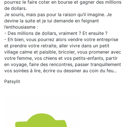
pourrez le faire coter en bourse et gagner des millions
de dollars.
Je souris, mais pas pour la raison qu’il imagine. Je
devine la suite et je lui demande en feignant
l’enthousiasme :
- Des millions de dollars, vraiment ? Et ensuite ?
- Eh bien, vous pourrez alors vendre votre entreprise
et prendre votre retraite, aller vivre dans un petit
village calme et paisible, bricoler, vous promener avec
votre femme, vos chiens et vos petits-enfants, partir
en voyage, faire des rencontres, passer tranquillement
vos soirées à lire, écrire ou dessiner au coin du feu...
Patsylit