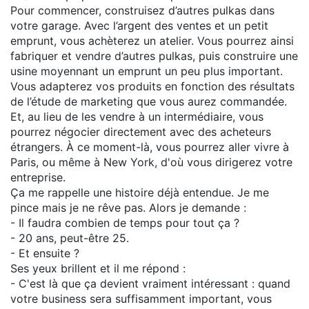
Pour commencer, construisez d’autres pulkas dans
votre garage. Avec l’argent des ventes et un petit
emprunt, vous achèterez un atelier. Vous pourrez ainsi
fabriquer et vendre d’autres pulkas, puis construire une
usine moyennant un emprunt un peu plus important.
Vous adapterez vos produits en fonction des résultats
de l’étude de marketing que vous aurez commandée.
Et, au lieu de les vendre à un intermédiaire, vous
pourrez négocier directement avec des acheteurs
étrangers. À ce moment-là, vous pourrez aller vivre à
Paris, ou même à New York, d'où vous dirigerez votre
entreprise.
Ça me rappelle une histoire déjà entendue. Je me
pince mais je ne rêve pas. Alors je demande :
- Il faudra combien de temps pour tout ça ?
- 20 ans, peut-être 25.
- Et ensuite ?
Ses yeux brillent et il me répond :
- C'est là que ça devient vraiment intéressant : quand
votre business sera suffisamment important, vous