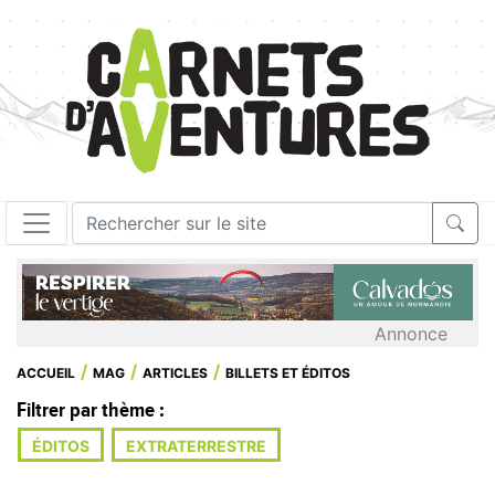
Annonce
ACCUEIL
MAG
ARTICLES
BILLETS ET ÉDITOS
Filtrer par thème :
ÉDITOS
EXTRATERRESTRE