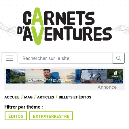
Annonce
ACCUEIL
MAG
ARTICLES
BILLETS ET ÉDITOS
Filtrer par thème :
ÉDITOS
EXTRATERRESTRE