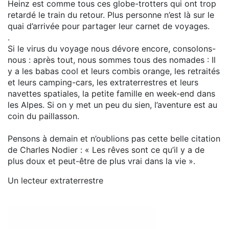
Heinz est comme tous ces globe-trotters qui ont trop
retardé le train du retour. Plus personne n’est là sur le
quai d’arrivée pour partager leur carnet de voyages.
.
Si le virus du voyage nous dévore encore, consolons-
nous : après tout, nous sommes tous des nomades : Il
y a les babas cool et leurs combis orange, les retraités
et leurs camping-cars, les extraterrestres et leurs
navettes spatiales, la petite famille en week-end dans
les Alpes. Si on y met un peu du sien, l’aventure est au
coin du paillasson.
Pensons à demain et n’oublions pas cette belle citation
de Charles Nodier : « Les rêves sont ce qu’il y a de
plus doux et peut-être de plus vrai dans la vie ».
Un lecteur extraterrestre