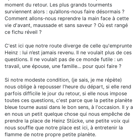
moment du retour. Les plus grands tourments
surviennent alors : qu’allons-nous faire désormais ?
Comment allons-nous reprendre la main face à cette
vie d'avant, maussade et sans saveur ? Où est rangé
ce fichu réveil ?
C'est ici que notre route diverge de celle qu'emprunte
Heinz : lui n’est jamais revenu. Il ne voulait plus de ces
questions. Il ne voulait pas de ce monde futile : un
travail, une épouse, une famille... pour quoi faire ?
Si notre modeste condition, (je sais, je me répète)
nous oblige à repousser l'heure du départ, si elle rend
parfois difficile le jour du retour, si elle nous impose
toutes ces questions, c'est parce que la petite planète
bleue tourne aussi dans le bon sens, à l'occasion. Il y a
en nous un petit quelque chose qui nous empêche de
prendre la place de Heinz Stücke, une petite voix qui
nous souffle que notre place est ici, à entretenir la
flamme de notre propre petite planète.