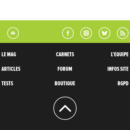
LE MAG
CARNETS
L'EQUIPE
ARTICLES
FORUM
INFOS SITE
TESTS
BOUTIQUE
RGPD