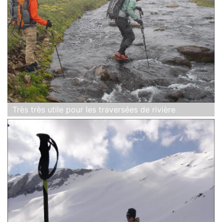
Très très utile pour les traversées de rivière