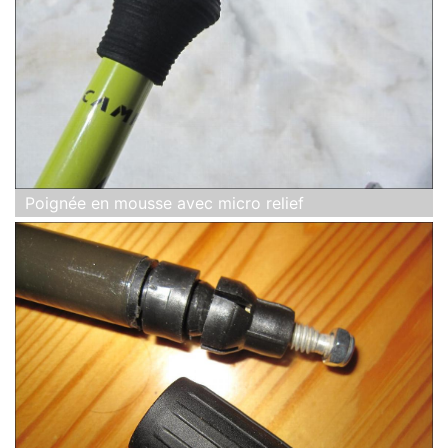
Poignée en mousse avec micro relief