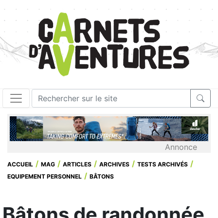
Annonce
ACCUEIL
MAG
ARTICLES
ARCHIVES
TESTS ARCHIVÉS
EQUIPEMENT PERSONNEL
BÂTONS
Bâtons de randonnée