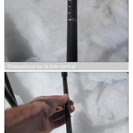
Graduations sur le brin central