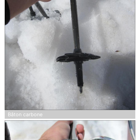
Bâton carbone