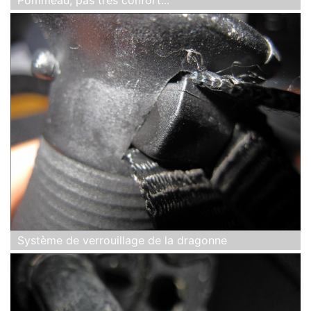
Système de verrouillage de la dragonne