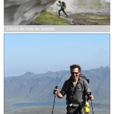
1 mois de trek en Islande