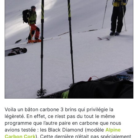
Voila un bâton carbone 3 brins qui privilégie la
légèreté. En effet, ce n’est pas du tout le même
programme que l’autre paire en carbone que nous
avions testée : les Black Diamond (modèle
Alpine
Carbon Cork
). Cette dernière n’était pas spécialement