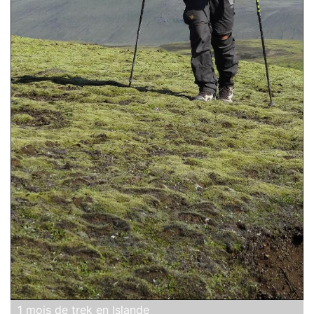
1 mois de trek en Islande