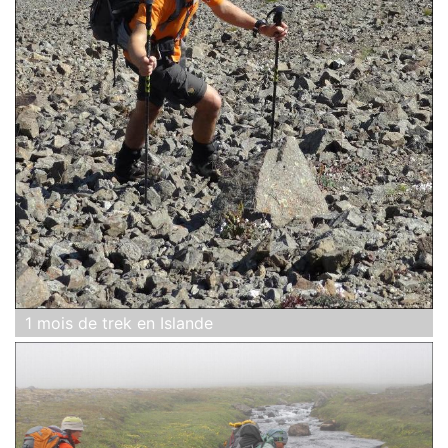
1 mois de trek en Islande