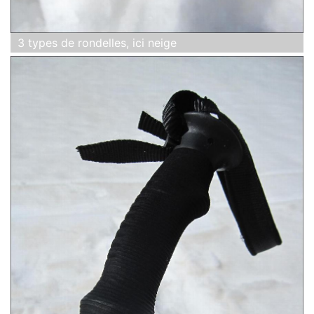
3 types de rondelles, ici neige