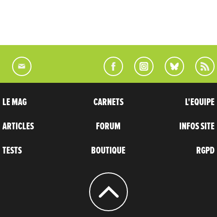
LE MAG
CARNETS
L'EQUIPE
ARTICLES
FORUM
INFOS SITE
TESTS
BOUTIQUE
RGPD