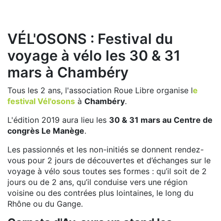
VÉL'OSONS : Festival du
voyage à vélo les 30 & 31
mars à Chambéry
Tous les 2 ans, l'association Roue Libre organise l
e
festival Vél'osons
à
Chambéry
.
L'édition 2019 aura lieu les
30 & 31 mars au Centre de
congrès Le Manège
.
Les passionnés et les non-initiés se donnent rendez-
vous pour 2 jours de découvertes et d’échanges sur le
voyage à vélo sous toutes ses formes : qu’il soit de 2
jours ou de 2 ans, qu’il conduise vers une région
voisine ou des contrées plus lointaines, le long du
Rhône ou du Gange.