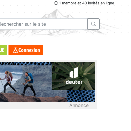
1 membre et 40 invités en ligne
UE
Connexion
Annonce