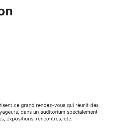
jon
isent ce grand rendez-vous qui réunit des
voyageurs, dans un auditorium spécialement
s, expositions, rencontres, etc.