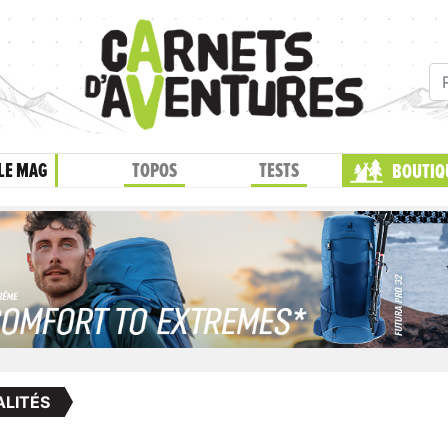
LE MAG
TOPOS
TESTS
BOUTIQ
LITÉS