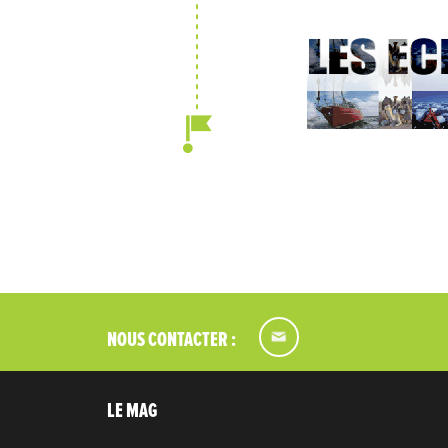
NOUS CONTACTER :
LE MAG