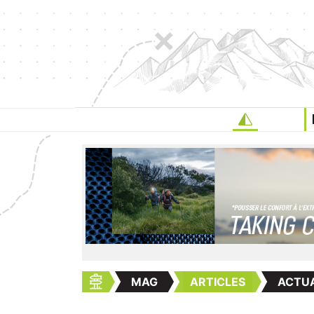
MAG
ARTICLES
ACTUA