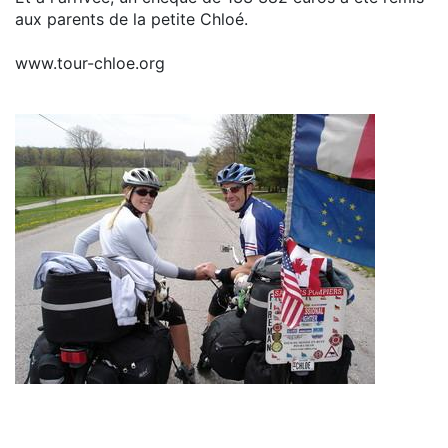
aux parents de la petite Chloé.
www.tour-chloe.org