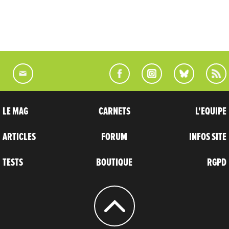
LE MAG
CARNETS
L'EQUIPE
ARTICLES
FORUM
INFOS SITE
TESTS
BOUTIQUE
RGPD