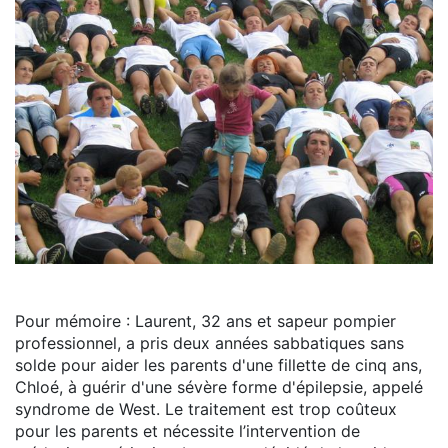
Pour mémoire : Laurent, 32 ans et sapeur pompier
professionnel, a pris deux années sabbatiques sans
solde pour aider les parents d'une fillette de cinq ans,
Chloé, à guérir d'une sévère forme d'épilepsie, appelé
syndrome de West. Le traitement est trop coûteux
pour les parents et nécessite l’intervention de