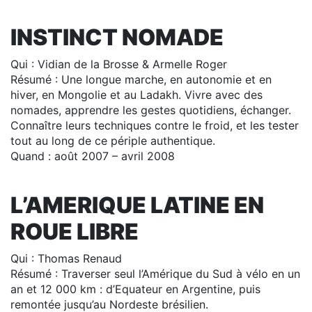
INSTINCT NOMADE
Qui : Vidian de la Brosse & Armelle Roger
Résumé : Une longue marche, en autonomie et en
hiver, en Mongolie et au Ladakh. Vivre avec des
nomades, apprendre les gestes quotidiens, échanger.
Connaître leurs techniques contre le froid, et les tester
tout au long de ce périple authentique.
Quand : août 2007 – avril 2008
L’AMERIQUE LATINE EN
ROUE LIBRE
Qui : Thomas Renaud
Résumé : Traverser seul l’Amérique du Sud à vélo en un
an et 12 000 km : d’Equateur en Argentine, puis
remontée jusqu’au Nordeste brésilien.