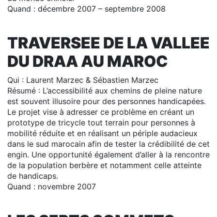
Quand : décembre 2007 – septembre 2008
TRAVERSEE DE LA VALLEE
DU DRAA AU MAROC
Qui : Laurent Marzec & Sébastien Marzec
Résumé : L’accessibilité aux chemins de pleine nature
est souvent illusoire pour des personnes handicapées.
Le projet vise à adresser ce problème en créant un
prototype de tricycle tout terrain pour personnes à
mobilité réduite et en réalisant un périple audacieux
dans le sud marocain afin de tester la crédibilité de cet
engin. Une opportunité également d’aller à la rencontre
de la population berbère et notamment celle atteinte
de handicaps.
Quand : novembre 2007