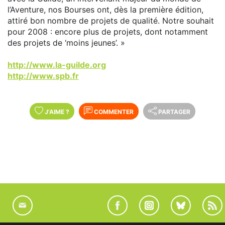
l’Aventure, nos Bourses ont, dès la première édition,
attiré bon nombre de projets de qualité. Notre souhait
pour 2008 : encore plus de projets, dont notamment
des projets de ‘moins jeunes’. »
http://www.la-guilde.org
http://www.spb.fr
J'AIME
?
COMMENTER
PARTAGER