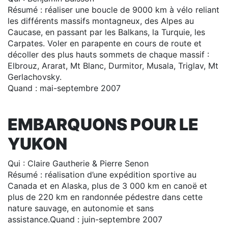
Résumé : réaliser une boucle de 9000 km à vélo reliant
les différents massifs montagneux, des Alpes au
Caucase, en passant par les Balkans, la Turquie, les
Carpates. Voler en parapente en cours de route et
décoller des plus hauts sommets de chaque massif :
Elbrouz, Ararat, Mt Blanc, Durmitor, Musala, Triglav, Mt
Gerlachovsky.
Quand : mai-septembre 2007
EMBARQUONS POUR LE
YUKON
Qui : Claire Gautherie & Pierre Senon
Résumé : réalisation d’une expédition sportive au
Canada et en Alaska, plus de 3 000 km en canoë et
plus de 220 km en randonnée pédestre dans cette
nature sauvage, en autonomie et sans
assistance.Quand : juin-septembre 2007