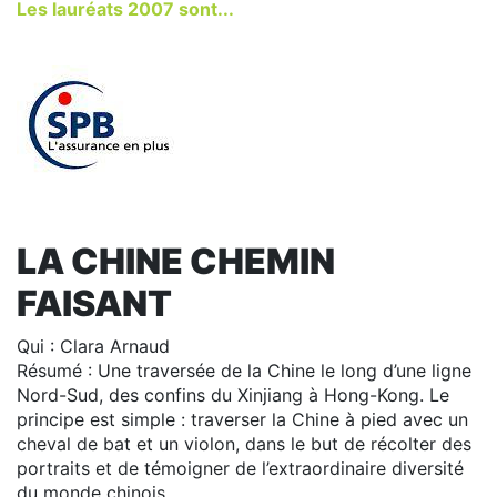
Les lauréats 2007 sont...
LA CHINE CHEMIN
FAISANT
Qui : Clara Arnaud
Résumé : Une traversée de la Chine le long d’une ligne
Nord-Sud, des confins du Xinjiang à Hong-Kong. Le
principe est simple : traverser la Chine à pied avec un
cheval de bat et un violon, dans le but de récolter des
portraits et de témoigner de l’extraordinaire diversité
du monde chinois.