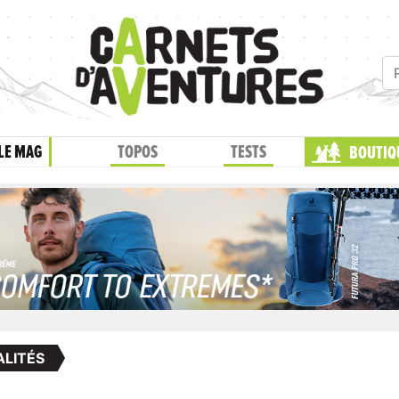
LE MAG
TOPOS
TESTS
BOUTIQ
LITÉS