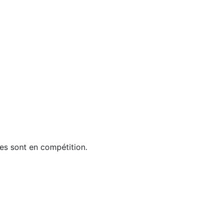
ges sont en compétition.