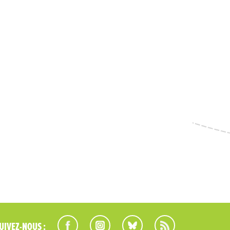
UIVEZ-NOUS :