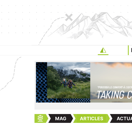
MAG
ARTICLES
ACTUA