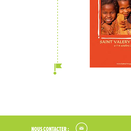
NOUS CONTACTER :